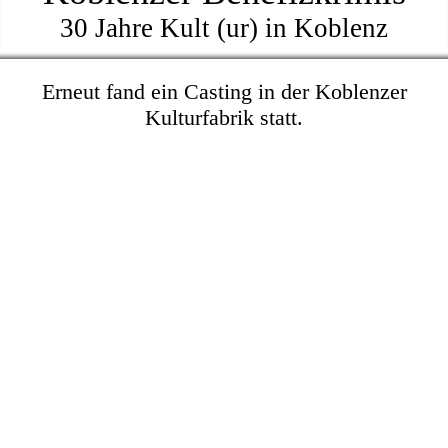
30 Jahre Kult (ur) in Koblenz
Erneut fand ein Casting in der Koblenzer
Kulturfabrik statt.