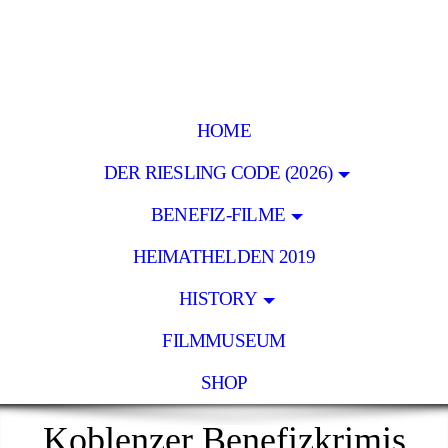
HOME
DER RIESLING CODE (2026)
BENEFIZ-FILME
HEIMATHELDEN 2019
HISTORY
FILMMUSEUM
SHOP
Koblenzer Benefizkrimis