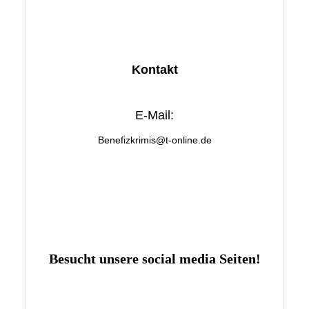
Kontakt
E-Mail:
Benefizkrimis@t-online.de
Besucht unsere social media Seiten!