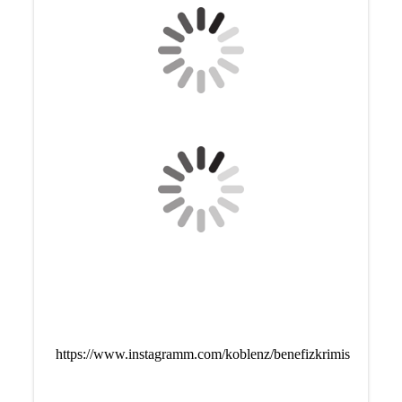
https://www.instagramm.com/koblenz/benefizkrimis